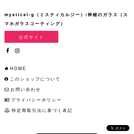
mystical-g（ミスティカルジー）/神秘のガラス（ス
マホガラスコーティング）
公式サイト
HOME
このショップについて
お問い合わせ
プライバシーポリシー
特定商取引法に基づく表記