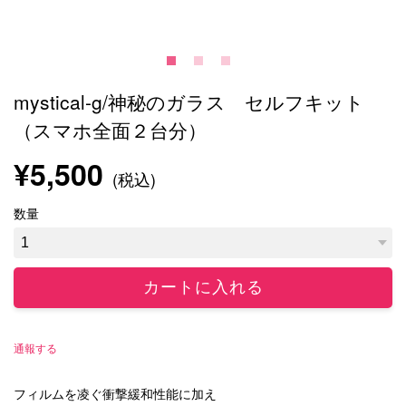
mystical-g/神秘のガラス セルフキット
（スマホ全面２台分）
¥5,500
(税込)
数量
通報する
フィルムを凌ぐ衝撃緩和性能に加え